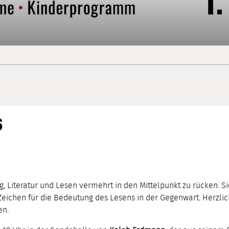
6
g, Literatur und Lesen vermehrt in den Mittelpunkt zu rücken.
chen für die Bedeutung des Lesens in der Gegenwart. Herzlic
en.