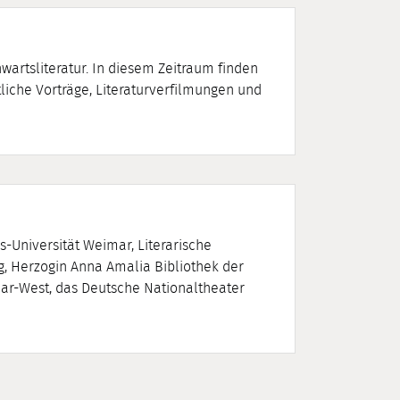
nwartsliteratur. In diesem Zeitraum finden
iche Vorträge, Literaturverfilmungen und
Universität Weimar, Literarische
g, Herzogin Anna Amalia Bibliothek der
ar-West, das Deutsche Nationaltheater