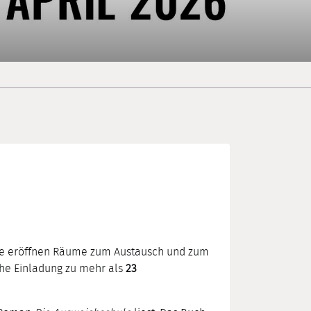
 Sie eröffnen Räume zum Austausch und zum
he Einladung zu mehr als
23