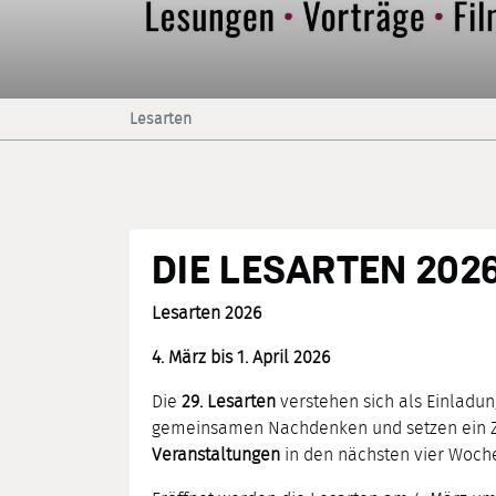
Lesarten
DIE LESARTEN 202
Lesarten 2026
4. März bis 1. April 2026
Die
29. Lesarten
verstehen sich als Einladun
gemeinsamen Nachdenken und setzen ein Zei
Veranstaltungen
in den nächsten vier Woch