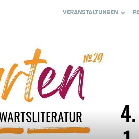
VERANSTALTUNGEN
P